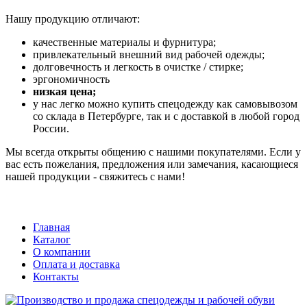
Нашу продукцию отличают:
качественные материалы и фурнитура;
привлекательный внешний вид рабочей одежды;
долговечность и легкость в очистке / стирке;
эргономичность
низкая цена;
у нас легко можно купить спецодежду как самовывозом
со склада в Петербурге, так и с доставкой в любой город
России.
Мы всегда открыты общению с нашими покупателями. Если у
вас есть пожелания, предложения или замечания, касающиеся
нашей продукции - свяжитесь с нами!
Главная
Каталог
О компании
Оплата и доставка
Контакты