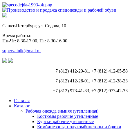
Санкт-Петербург, ул. Седова, 10
Время работы:
Пн-Чт: 8.30-17.00, Пт: 8.30-16.00
supervatnik@mail.ru
+7 (812) 412-29-81, +7 (812) 412-05-58
+7 (812) 412-26-01, +7 (812) 412-38-23
+7 (812) 973-41-33, +7 (812) 973-42-33
Главная
Каталог
Рабочая одежда зимняя (утепленная)
Костюмы рабочие утепленные
Куртки рабочие утепленные
Комбинезоны, полукомбинезоны и брюки