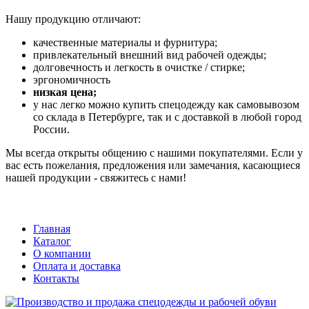
Нашу продукцию отличают:
качественные материалы и фурнитура;
привлекательный внешний вид рабочей одежды;
долговечность и легкость в очистке / стирке;
эргономичность
низкая цена;
у нас легко можно купить спецодежду как самовывозом
со склада в Петербурге, так и с доставкой в любой город
России.
Мы всегда открыты общению с нашими покупателями. Если у
вас есть пожелания, предложения или замечания, касающиеся
нашей продукции - свяжитесь с нами!
Главная
Каталог
О компании
Оплата и доставка
Контакты