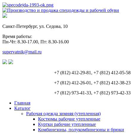
Санкт-Петербург, ул. Седова, 10
Время работы:
Пн-Чт: 8.30-17.00, Пт: 8.30-16.00
supervatnik@mail.ru
+7 (812) 412-29-81, +7 (812) 412-05-58
+7 (812) 412-26-01, +7 (812) 412-38-23
+7 (812) 973-41-33, +7 (812) 973-42-33
Главная
Каталог
Рабочая одежда зимняя (утепленная)
Костюмы рабочие утепленные
Куртки рабочие утепленные
Комбинезоны, полукомбинезоны и брюки