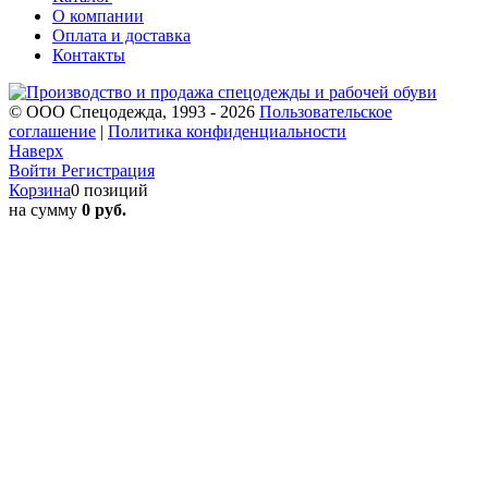
О компании
Оплата и доставка
Контакты
© ООО Спецодежда, 1993 - 2026
Пользовательское
соглашение
|
Политика конфиденциальности
Наверх
Войти
Регистрация
Корзина
0 позиций
на сумму
0 руб.