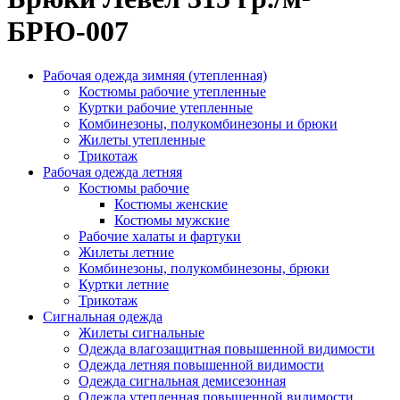
БРЮ-007
Рабочая одежда зимняя (утепленная)
Костюмы рабочие утепленные
Куртки рабочие утепленные
Комбинезоны, полукомбинезоны и брюки
Жилеты утепленные
Трикотаж
Рабочая одежда летняя
Костюмы рабочие
Костюмы женские
Костюмы мужские
Рабочие халаты и фартуки
Жилеты летние
Комбинезоны, полукомбинезоны, брюки
Куртки летние
Трикотаж
Сигнальная одежда
Жилеты сигнальные
Одежда влагозащитная повышенной видимости
Одежда летняя повышенной видимости
Одежда сигнальная демисезонная
Одежда утепленная повышенной видимости