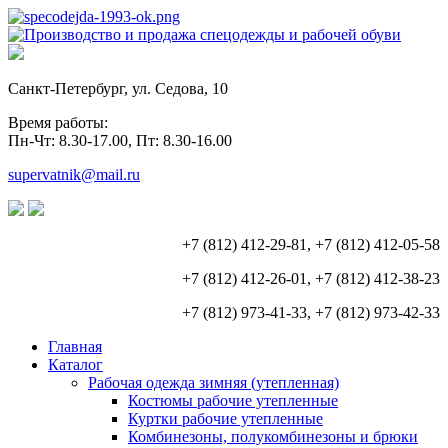
Санкт-Петербург, ул. Седова, 10
Время работы:
Пн-Чт: 8.30-17.00, Пт: 8.30-16.00
supervatnik@mail.ru
+7 (812) 412-29-81, +7 (812) 412-05-58
+7 (812) 412-26-01, +7 (812) 412-38-23
+7 (812) 973-41-33, +7 (812) 973-42-33
Главная
Каталог
Рабочая одежда зимняя (утепленная)
Костюмы рабочие утепленные
Куртки рабочие утепленные
Комбинезоны, полукомбинезоны и брюки