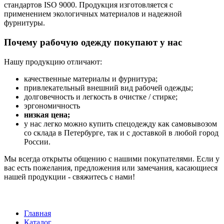
стандартов ISO 9000. Продукция изготовляется с
применением экологичных материалов и надежной
фурнитуры.
Почему рабочую одежду покупают у нас
Нашу продукцию отличают:
качественные материалы и фурнитура;
привлекательный внешний вид рабочей одежды;
долговечность и легкость в очистке / стирке;
эргономичность
низкая цена;
у нас легко можно купить спецодежду как самовывозом
со склада в Петербурге, так и с доставкой в любой город
России.
Мы всегда открыты общению с нашими покупателями. Если у
вас есть пожелания, предложения или замечания, касающиеся
нашей продукции - свяжитесь с нами!
Главная
Каталог