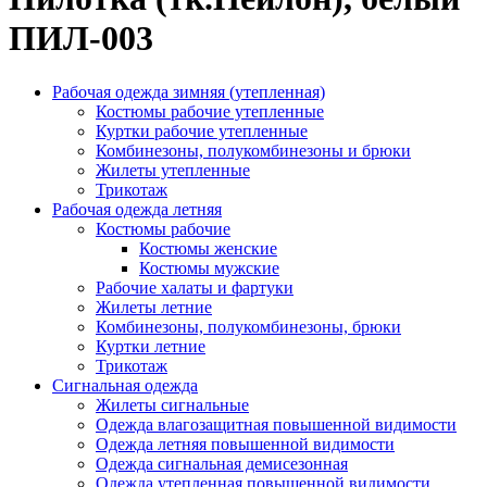
ПИЛ-003
Рабочая одежда зимняя (утепленная)
Костюмы рабочие утепленные
Куртки рабочие утепленные
Комбинезоны, полукомбинезоны и брюки
Жилеты утепленные
Трикотаж
Рабочая одежда летняя
Костюмы рабочие
Костюмы женские
Костюмы мужские
Рабочие халаты и фартуки
Жилеты летние
Комбинезоны, полукомбинезоны, брюки
Куртки летние
Трикотаж
Сигнальная одежда
Жилеты сигнальные
Одежда влагозащитная повышенной видимости
Одежда летняя повышенной видимости
Одежда сигнальная демисезонная
Одежда утепленная повышенной видимости