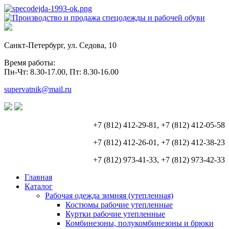
Санкт-Петербург, ул. Седова, 10
Время работы:
Пн-Чт: 8.30-17.00, Пт: 8.30-16.00
supervatnik@mail.ru
+7 (812) 412-29-81, +7 (812) 412-05-58
+7 (812) 412-26-01, +7 (812) 412-38-23
+7 (812) 973-41-33, +7 (812) 973-42-33
Главная
Каталог
Рабочая одежда зимняя (утепленная)
Костюмы рабочие утепленные
Куртки рабочие утепленные
Комбинезоны, полукомбинезоны и брюки