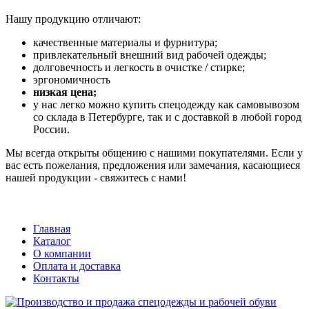
Нашу продукцию отличают:
качественные материалы и фурнитура;
привлекательный внешний вид рабочей одежды;
долговечность и легкость в очистке / стирке;
эргономичность
низкая цена;
у нас легко можно купить спецодежду как самовывозом
со склада в Петербурге, так и с доставкой в любой город
России.
Мы всегда открыты общению с нашими покупателями. Если у
вас есть пожелания, предложения или замечания, касающиеся
нашей продукции - свяжитесь с нами!
Главная
Каталог
О компании
Оплата и доставка
Контакты