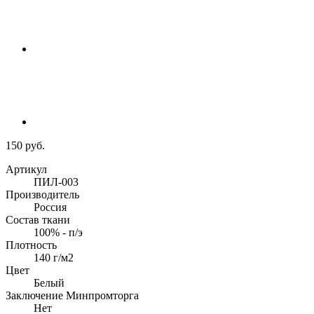
150 руб.
Артикул
ПИЛ-003
Производитель
Россия
Состав ткани
100% - п/э
Плотность
140 г/м2
Цвет
Белый
Заключение Минпромторга
Нет