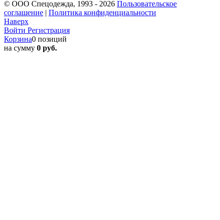
© ООО Спецодежда, 1993 - 2026
Пользовательское
соглашение
|
Политика конфиденциальности
Наверх
Войти
Регистрация
Корзина
0 позиций
на сумму
0 руб.