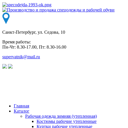
Санкт-Петербург, ул. Седова, 10
Время работы:
Пн-Чт: 8.30-17.00, Пт: 8.30-16.00
supervatnik@mail.ru
Главная
Каталог
Рабочая одежда зимняя (утепленная)
Костюмы рабочие утепленные
Куртки рабочие утепленные