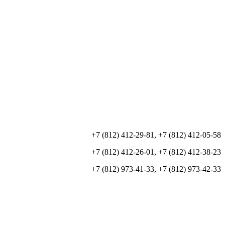
+7 (812) 412-29-81, +7 (812) 412-05-58
+7 (812) 412-26-01, +7 (812) 412-38-23
+7 (812) 973-41-33, +7 (812) 973-42-33