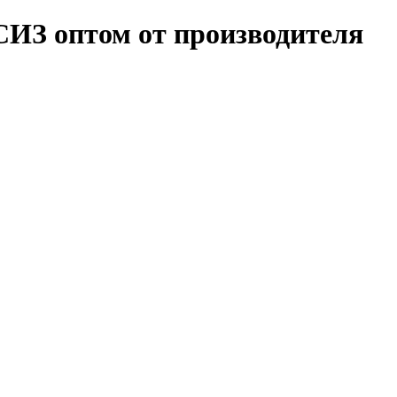
 СИЗ оптом от производителя