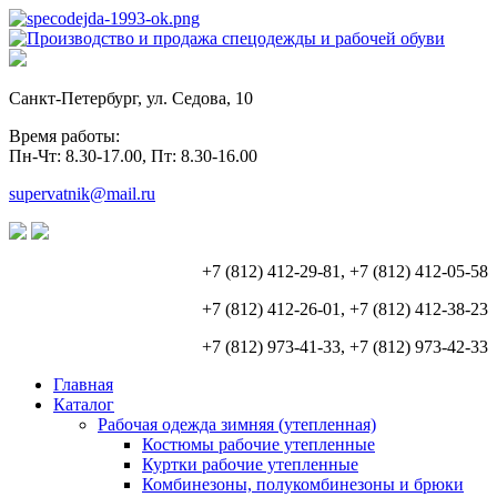
Санкт-Петербург, ул. Седова, 10
Время работы:
Пн-Чт: 8.30-17.00, Пт: 8.30-16.00
supervatnik@mail.ru
+7 (812) 412-29-81, +7 (812) 412-05-58
+7 (812) 412-26-01, +7 (812) 412-38-23
+7 (812) 973-41-33, +7 (812) 973-42-33
Главная
Каталог
Рабочая одежда зимняя (утепленная)
Костюмы рабочие утепленные
Куртки рабочие утепленные
Комбинезоны, полукомбинезоны и брюки