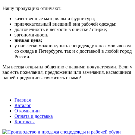
Нашу продукцию отличают:
качественные материалы и фурнитура;
привлекательный внешний вид рабочей одежды;
долговечность и легкость в очистке / стирке;
эргономичность
низкая цена;
у нас легко можно купить спецодежду как самовывозом
со склада в Петербурге, так и с доставкой в любой город
России.
Мы всегда открыты общению с нашими покупателями. Если у
вас есть пожелания, предложения или замечания, касающиеся
нашей продукции - свяжитесь с нами!
Главная
Каталог
О компании
Оплата и доставка
Контакты