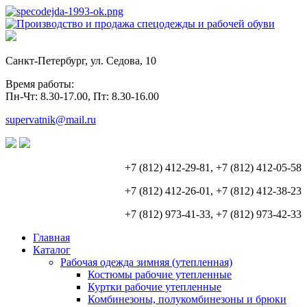
Санкт-Петербург, ул. Седова, 10
Время работы:
Пн-Чт: 8.30-17.00, Пт: 8.30-16.00
supervatnik@mail.ru
+7 (812) 412-29-81, +7 (812) 412-05-58
+7 (812) 412-26-01, +7 (812) 412-38-23
+7 (812) 973-41-33, +7 (812) 973-42-33
Главная
Каталог
Рабочая одежда зимняя (утепленная)
Костюмы рабочие утепленные
Куртки рабочие утепленные
Комбинезоны, полукомбинезоны и брюки