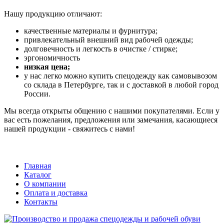
Нашу продукцию отличают:
качественные материалы и фурнитура;
привлекательный внешний вид рабочей одежды;
долговечность и легкость в очистке / стирке;
эргономичность
низкая цена;
у нас легко можно купить спецодежду как самовывозом
со склада в Петербурге, так и с доставкой в любой город
России.
Мы всегда открыты общению с нашими покупателями. Если у
вас есть пожелания, предложения или замечания, касающиеся
нашей продукции - свяжитесь с нами!
Главная
Каталог
О компании
Оплата и доставка
Контакты