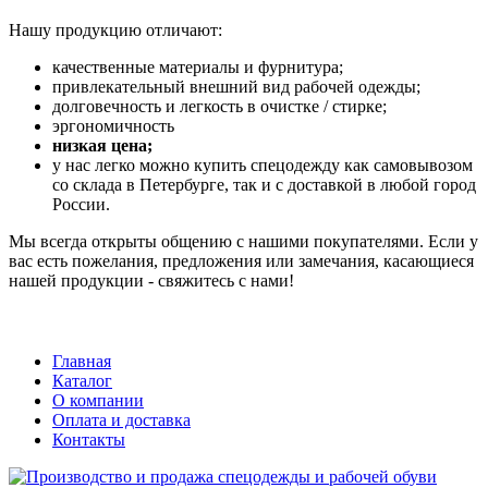
Нашу продукцию отличают:
качественные материалы и фурнитура;
привлекательный внешний вид рабочей одежды;
долговечность и легкость в очистке / стирке;
эргономичность
низкая цена;
у нас легко можно купить спецодежду как самовывозом
со склада в Петербурге, так и с доставкой в любой город
России.
Мы всегда открыты общению с нашими покупателями. Если у
вас есть пожелания, предложения или замечания, касающиеся
нашей продукции - свяжитесь с нами!
Главная
Каталог
О компании
Оплата и доставка
Контакты