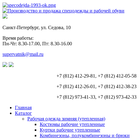
Санкт-Петербург, ул. Седова, 10
Время работы:
Пн-Чт: 8.30-17.00, Пт: 8.30-16.00
supervatnik@mail.ru
+7 (812) 412-29-81, +7 (812) 412-05-58
+7 (812) 412-26-01, +7 (812) 412-38-23
+7 (812) 973-41-33, +7 (812) 973-42-33
Главная
Каталог
Рабочая одежда зимняя (утепленная)
Костюмы рабочие утепленные
Куртки рабочие утепленные
Комбинезоны, полукомбинезоны и брюки