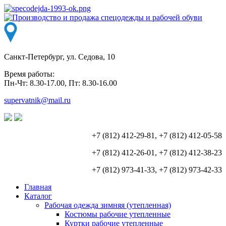
Санкт-Петербург, ул. Седова, 10
Время работы:
Пн-Чт: 8.30-17.00, Пт: 8.30-16.00
supervatnik@mail.ru
+7 (812) 412-29-81, +7 (812) 412-05-58
+7 (812) 412-26-01, +7 (812) 412-38-23
+7 (812) 973-41-33, +7 (812) 973-42-33
Главная
Каталог
Рабочая одежда зимняя (утепленная)
Костюмы рабочие утепленные
Куртки рабочие утепленные