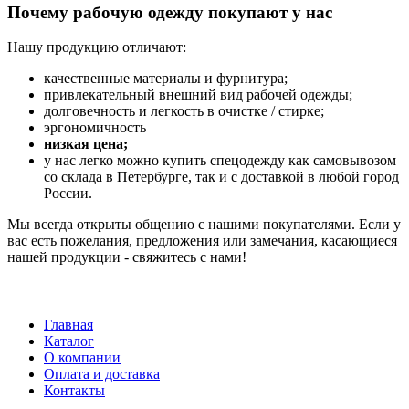
Почему рабочую одежду покупают у нас
Нашу продукцию отличают:
качественные материалы и фурнитура;
привлекательный внешний вид рабочей одежды;
долговечность и легкость в очистке / стирке;
эргономичность
низкая цена;
у нас легко можно купить спецодежду как самовывозом
со склада в Петербурге, так и с доставкой в любой город
России.
Мы всегда открыты общению с нашими покупателями. Если у
вас есть пожелания, предложения или замечания, касающиеся
нашей продукции - свяжитесь с нами!
Главная
Каталог
О компании
Оплата и доставка
Контакты