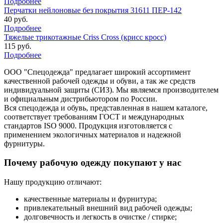
Подробнее
Перчатки нейлоновые без покрытия 31611 ПЕР-142
40 руб.
Подробнее
Тяжелые трикотажные Criss Cross (крисс кросс)
115 руб.
Подробнее
ООО "Спецодежда" предлагает широкий ассортимент
качественной рабочей одежды и обуви, а так же средств
индивидуальной защиты (СИЗ). Мы являемся производителем
и официальным дистрибьютором по России.
Вся спецодежда и обувь, представленная в нашем каталоге,
соответствует требованиям ГОСТ и международных
стандартов ISO 9000. Продукция изготовляется с
применением экологичных материалов и надежной
фурнитуры.
Почему рабочую одежду покупают у нас
Нашу продукцию отличают:
качественные материалы и фурнитура;
привлекательный внешний вид рабочей одежды;
долговечность и легкость в очистке / стирке;