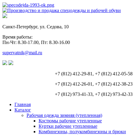
Санкт-Петербург, ул. Седова, 10
Время работы:
Пн-Чт: 8.30-17.00, Пт: 8.30-16.00
supervatnik@mail.ru
+7 (812) 412-29-81, +7 (812) 412-05-58
+7 (812) 412-26-01, +7 (812) 412-38-23
+7 (812) 973-41-33, +7 (812) 973-42-33
Главная
Каталог
Рабочая одежда зимняя (утепленная)
Костюмы рабочие утепленные
Куртки рабочие утепленные
Комбинезоны, полукомбинезоны и брюки