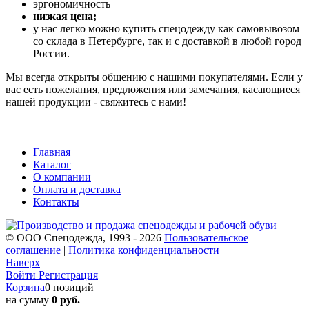
эргономичность
низкая цена;
у нас легко можно купить спецодежду как самовывозом
со склада в Петербурге, так и с доставкой в любой город
России.
Мы всегда открыты общению с нашими покупателями. Если у
вас есть пожелания, предложения или замечания, касающиеся
нашей продукции - свяжитесь с нами!
Главная
Каталог
О компании
Оплата и доставка
Контакты
© ООО Спецодежда, 1993 - 2026
Пользовательское
соглашение
|
Политика конфиденциальности
Наверх
Войти
Регистрация
Корзина
0 позиций
на сумму
0 руб.