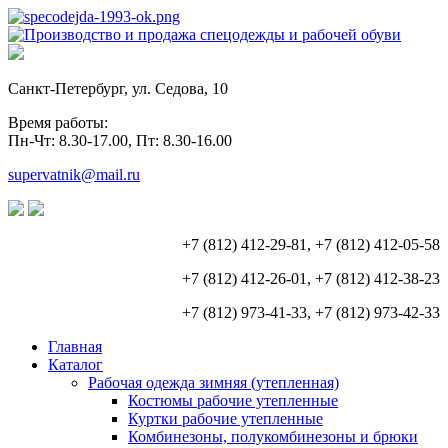
Санкт-Петербург, ул. Седова, 10
Время работы:
Пн-Чт: 8.30-17.00, Пт: 8.30-16.00
supervatnik@mail.ru
+7 (812) 412-29-81, +7 (812) 412-05-58
+7 (812) 412-26-01, +7 (812) 412-38-23
+7 (812) 973-41-33, +7 (812) 973-42-33
Главная
Каталог
Рабочая одежда зимняя (утепленная)
Костюмы рабочие утепленные
Куртки рабочие утепленные
Комбинезоны, полукомбинезоны и брюки