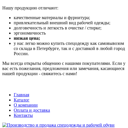
Нашу продукцию отличают:
качественные материалы и фурнитура;
привлекательный внешний вид рабочей одежды;
долговечность и легкость в очистке / стирке;
эргономичность
низкая цена;
у нас легко можно купить спецодежду как самовывозом
со склада в Петербурге, так и с доставкой в любой город
России.
Мы всегда открыты общению с нашими покупателями. Если у
вас есть пожелания, предложения или замечания, касающиеся
нашей продукции - свяжитесь с нами!
Главная
Каталог
О компании
Оплата и доставка
Контакты