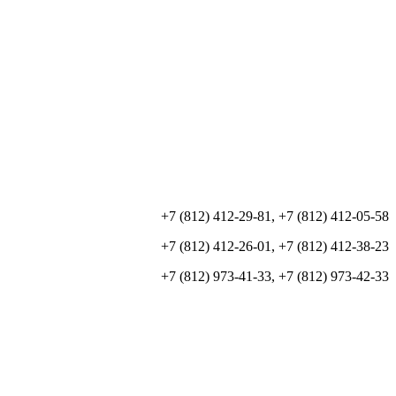
+7 (812) 412-29-81, +7 (812) 412-05-58
+7 (812) 412-26-01, +7 (812) 412-38-23
+7 (812) 973-41-33, +7 (812) 973-42-33