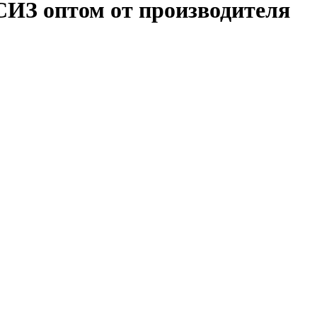
 СИЗ оптом от производителя