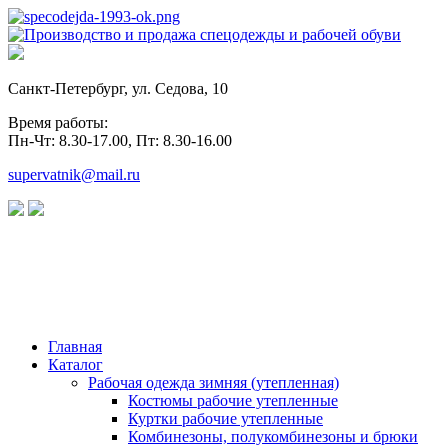
Санкт-Петербург, ул. Седова, 10
Время работы:
Пн-Чт: 8.30-17.00, Пт: 8.30-16.00
supervatnik@mail.ru
Главная
Каталог
Рабочая одежда зимняя (утепленная)
Костюмы рабочие утепленные
Куртки рабочие утепленные
Комбинезоны, полукомбинезоны и брюки