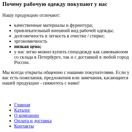
Почему рабочую одежду покупают у нас
Нашу продукцию отличают:
качественные материалы и фурнитура;
привлекательный внешний вид рабочей одежды;
долговечность и легкость в очистке / стирке;
эргономичность
низкая цена;
у нас легко можно купить спецодежду как самовывозом
со склада в Петербурге, так и с доставкой в любой город
России.
Мы всегда открыты общению с нашими покупателями. Если у
вас есть пожелания, предложения или замечания, касающиеся
нашей продукции - свяжитесь с нами!
Главная
Каталог
О компании
Оплата и доставка
Контакты