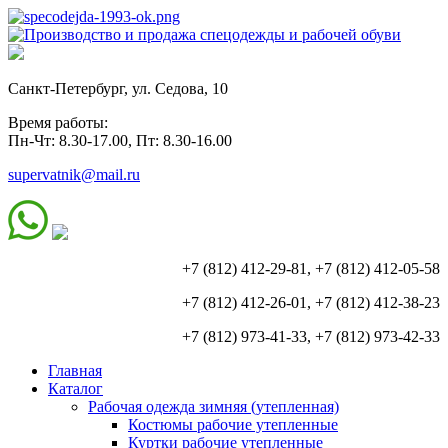
Санкт-Петербург, ул. Седова, 10
Время работы:
Пн-Чт: 8.30-17.00, Пт: 8.30-16.00
supervatnik@mail.ru
+7 (812) 412-29-81, +7 (812) 412-05-58
+7 (812) 412-26-01, +7 (812) 412-38-23
+7 (812) 973-41-33, +7 (812) 973-42-33
Главная
Каталог
Рабочая одежда зимняя (утепленная)
Костюмы рабочие утепленные
Куртки рабочие утепленные