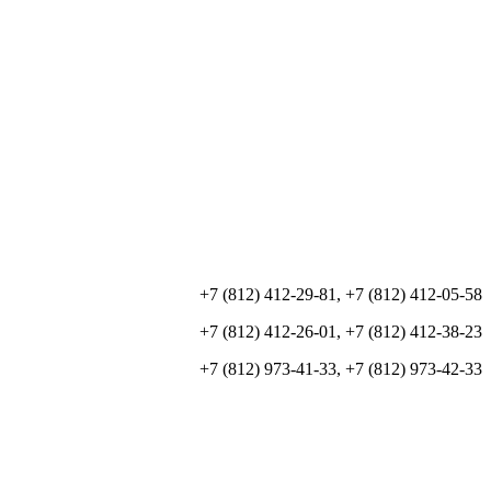
+7 (812) 412-29-81, +7 (812) 412-05-58
+7 (812) 412-26-01, +7 (812) 412-38-23
+7 (812) 973-41-33, +7 (812) 973-42-33