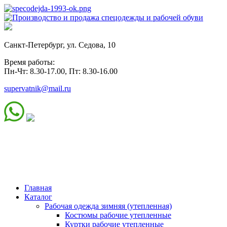
Санкт-Петербург, ул. Седова, 10
Время работы:
Пн-Чт: 8.30-17.00, Пт: 8.30-16.00
supervatnik@mail.ru
Главная
Каталог
Рабочая одежда зимняя (утепленная)
Костюмы рабочие утепленные
Куртки рабочие утепленные