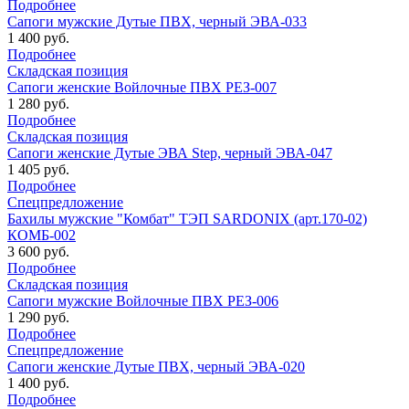
Подробнее
Сапоги мужские Дутые ПВХ, черный ЭВА-033
1 400 руб.
Подробнее
Складская позиция
Сапоги женские Войлочные ПВХ РЕЗ-007
1 280 руб.
Подробнее
Складская позиция
Сапоги женские Дутые ЭВА Step, черный ЭВА-047
1 405 руб.
Подробнее
Спецпредложение
Бахилы мужские "Комбат" ТЭП SARDONIX (арт.170-02)
КОМБ-002
3 600 руб.
Подробнее
Складская позиция
Сапоги мужские Войлочные ПВХ РЕЗ-006
1 290 руб.
Подробнее
Спецпредложение
Сапоги женские Дутые ПВХ, черный ЭВА-020
1 400 руб.
Подробнее