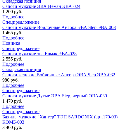
Складская позиция
Сапоги мужские ЭВА Неман ЭВА-024
1 200 руб.
Подробнее
Спецпредложение
Сапоги мужские Войлочные Ангора ЭВА Step ЭВА-003
1 465 руб.
Подробнее
Новинка
Спецпредложение
Сапоги мужские эва Ермак ЭВА-028
2 555 руб.
Подробнее
Складская позиция
Сапоги женские Войлочные Ангора ЭВА Step ЭВА-032
980 руб.
Подробнее
Спецпредложение
Сапоги мужские Дутые ЭВА Step, черный ЭВА-039
1 470 руб.
Подробнее
Спецпредложение
Бахилы мужские "Хантер" ТЭП SARDONIX (арт.170-03)
КОМБ-003
3 400 руб.