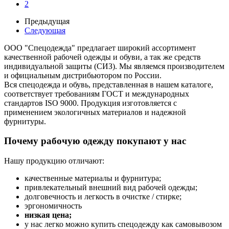
2
Предыдущая
Следующая
ООО "Спецодежда" предлагает широкий ассортимент
качественной рабочей одежды и обуви, а так же средств
индивидуальной защиты (СИЗ). Мы являемся производителем
и официальным дистрибьютором по России.
Вся спецодежда и обувь, представленная в нашем каталоге,
соответствует требованиям ГОСТ и международных
стандартов ISO 9000. Продукция изготовляется с
применением экологичных материалов и надежной
фурнитуры.
Почему рабочую одежду покупают у нас
Нашу продукцию отличают:
качественные материалы и фурнитура;
привлекательный внешний вид рабочей одежды;
долговечность и легкость в очистке / стирке;
эргономичность
низкая цена;
у нас легко можно купить спецодежду как самовывозом