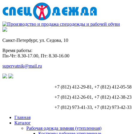
Санкт-Петербург, ул. Седова, 10
Время работы:
Пн-Чт: 8.30-17.00, Пт: 8.30-16.00
supervatnik@mail.ru
+7 (812) 412-29-81, +7 (812) 412-05-58
+7 (812) 412-26-01, +7 (812) 412-38-23
+7 (812) 973-41-33, +7 (812) 973-42-33
Главная
Каталог
Рабочая одежда зимняя (утепленная)
Костюмы рабочие утепленные