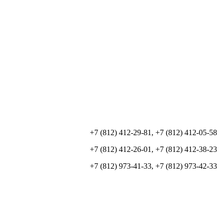
+7 (812) 412-29-81, +7 (812) 412-05-58
+7 (812) 412-26-01, +7 (812) 412-38-23
+7 (812) 973-41-33, +7 (812) 973-42-33