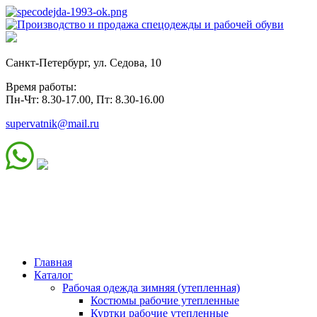
Санкт-Петербург, ул. Седова, 10
Время работы:
Пн-Чт: 8.30-17.00, Пт: 8.30-16.00
supervatnik@mail.ru
Главная
Каталог
Рабочая одежда зимняя (утепленная)
Костюмы рабочие утепленные
Куртки рабочие утепленные