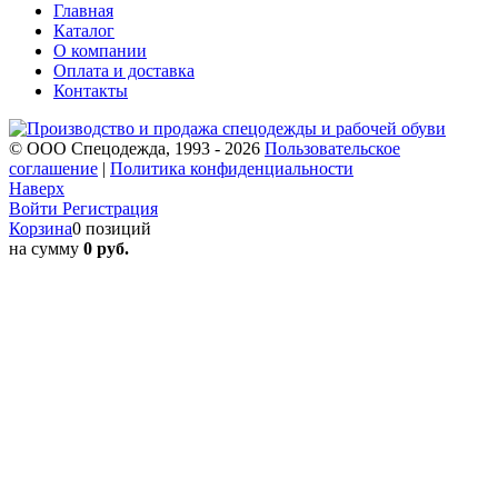
Главная
Каталог
О компании
Оплата и доставка
Контакты
© ООО Спецодежда, 1993 - 2026
Пользовательское
соглашение
|
Политика конфиденциальности
Наверх
Войти
Регистрация
Корзина
0 позиций
на сумму
0 руб.