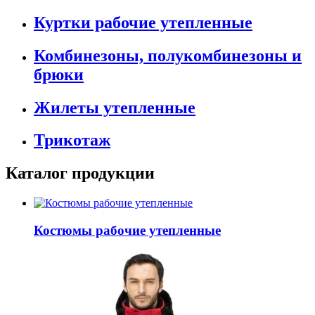
Куртки рабочие утепленные
Комбинезоны, полукомбинезоны и
брюки
Жилеты утепленные
Трикотаж
Каталог продукции
Костюмы рабочие утепленные