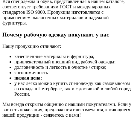
Вся спецодежда и обувь, представленная в нашем каталоге,
соответствует требованиям ГОСТ и международных
стандартов ISO 9000. Продукция изготовляется с
применением экологичных материалов и надежной
фурнитуры.
Почему рабочую одежду покупают у нас
Нашу продукцию отличают:
качественные материалы и фурнитура;
привлекательный внешний вид рабочей одежды;
долговечность и легкость в очистке / стирке;
эргономичность
низкая цена;
у нас легко можно купить спецодежду как самовывозом
со склада в Петербурге, так и с доставкой в любой город
России.
Мы всегда открыты общению с нашими покупателями. Если у
вас есть пожелания, предложения или замечания, касающиеся
нашей продукции - свяжитесь с нами!