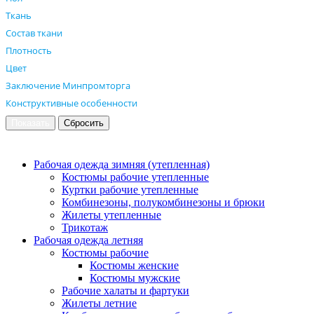
Ткань
Состав ткани
Плотность
Цвет
Заключение Минпромторга
Конструктивные особенности
Рабочая одежда зимняя (утепленная)
Костюмы рабочие утепленные
Куртки рабочие утепленные
Комбинезоны, полукомбинезоны и брюки
Жилеты утепленные
Трикотаж
Рабочая одежда летняя
Костюмы рабочие
Костюмы женские
Костюмы мужские
Рабочие халаты и фартуки
Жилеты летние