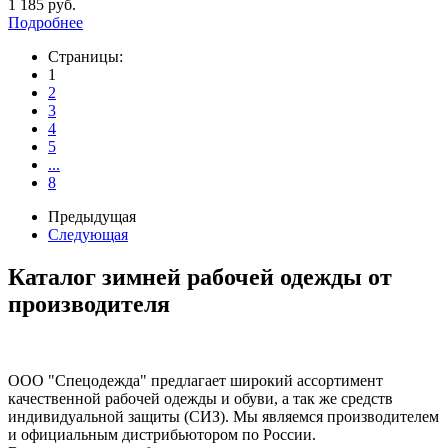
1 185 руб.
Подробнее
Страницы:
1
2
3
4
5
...
8
Предыдущая
Следующая
Каталог зимней рабочей одежды от
производителя
ООО "Спецодежда" предлагает широкий ассортимент
качественной рабочей одежды и обуви, а так же средств
индивидуальной защиты (СИЗ). Мы являемся производителем
и официальным дистрибьютором по России.