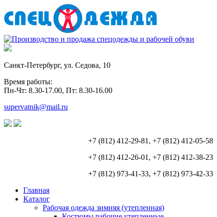
Санкт-Петербург, ул. Седова, 10
Время работы:
Пн-Чт: 8.30-17.00, Пт: 8.30-16.00
supervatnik@mail.ru
+7 (812) 412-29-81, +7 (812) 412-05-58
+7 (812) 412-26-01, +7 (812) 412-38-23
+7 (812) 973-41-33, +7 (812) 973-42-33
Главная
Каталог
Рабочая одежда зимняя (утепленная)
Костюмы рабочие утепленные