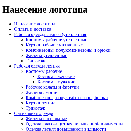
Нанесение логотипа
Нанесение логотипа
Оплата и доставка
Рабочая одежда зимняя (утепленная)
Костюмы рабочие утепленные
Куртки рабочие утепленные
Комбинезоны, полукомбинезоны и брюки
Жилеты утепленные
Трикотаж
Рабочая одежда летняя
Костюмы рабочие
Костюмы женские
Костюмы мужские
Рабочие халаты и фартуки
Жилеты летние
Комбинезоны, полукомбинезоны, брюки
Куртки летние
Трикотаж
Сигнальная одежда
Жилеты сигнальные
Одежда влагозащитная повышенной видимости
Одежда летняя повышенной видимости