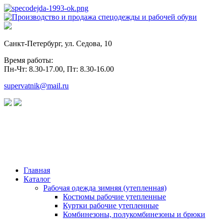
Санкт-Петербург, ул. Седова, 10
Время работы:
Пн-Чт: 8.30-17.00, Пт: 8.30-16.00
supervatnik@mail.ru
Главная
Каталог
Рабочая одежда зимняя (утепленная)
Костюмы рабочие утепленные
Куртки рабочие утепленные
Комбинезоны, полукомбинезоны и брюки