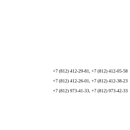
+7 (812) 412-29-81, +7 (812) 412-05-58
+7 (812) 412-26-01, +7 (812) 412-38-23
+7 (812) 973-41-33, +7 (812) 973-42-33