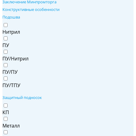
Заключение Минпромторга
Конструктивные особенности
Подошва
Нитрил
ПУ
ПУ/Нитрил
ПУ/ПУ
ПУ/ТПУ
Защитный подносок
КП
Металл