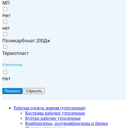
МП
Нет
нет
Поликарбонат 200Дж
Термопласт
Утеплитель
Нет
Рабочая одежда зимняя (утепленная)
Костюмы рабочие утепленные
Куртки рабочие утепленные
Комбинезоны, полукомбинезоны и брюки