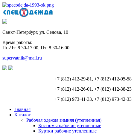
Санкт-Петербург, ул. Седова, 10
Время работы:
Пн-Чт: 8.30-17.00, Пт: 8.30-16.00
supervatnik@mail.ru
+7 (812) 412-29-81, +7 (812) 412-05-58
+7 (812) 412-26-01, +7 (812) 412-38-23
+7 (812) 973-41-33, +7 (812) 973-42-33
Главная
Каталог
Рабочая одежда зимняя (утепленная)
Костюмы рабочие утепленные
Куртки рабочие утепленные