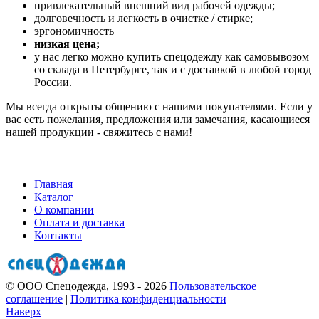
привлекательный внешний вид рабочей одежды;
долговечность и легкость в очистке / стирке;
эргономичность
низкая цена;
у нас легко можно купить спецодежду как самовывозом
со склада в Петербурге, так и с доставкой в любой город
России.
Мы всегда открыты общению с нашими покупателями. Если у
вас есть пожелания, предложения или замечания, касающиеся
нашей продукции - свяжитесь с нами!
Главная
Каталог
О компании
Оплата и доставка
Контакты
© ООО Спецодежда, 1993 - 2026
Пользовательское
соглашение
|
Политика конфиденциальности
Наверх