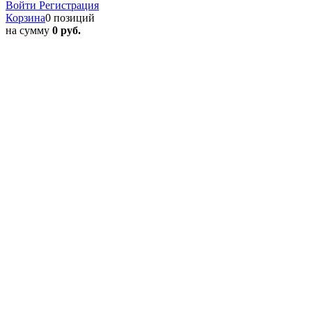
Войти
Регистрация
Корзина
0 позиций
на сумму
0 руб.