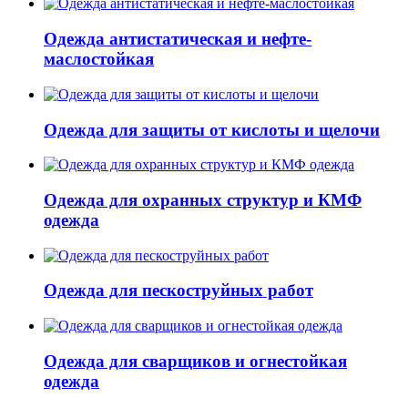
Одежда антистатическая и нефте-
маслостойкая
Одежда для защиты от кислоты и щелочи
Одежда для охранных структур и КМФ
одежда
Одежда для пескоструйных работ
Одежда для сварщиков и огнестойкая
одежда