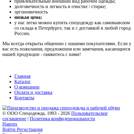
привлекательный внешний вид рабочей одежды;
долговечность и легкость в очистке / стирке;
эргономичность
низкая цена;
у нас легко можно купить спецодежду как самовывозом
со склада в Петербурге, так и с доставкой в любой город
России.
Мы всегда открыты общению с нашими покупателями. Если у
вас есть пожелания, предложения или замечания, касающиеся
нашей продукции - свяжитесь с нами!
Главная
Каталог
О компании
Оплата и доставка
Контакты
© ООО Спецодежда, 1993 - 2026
Пользовательское
соглашение
|
Политика конфиденциальности
Наверх
Войти
Регистрация