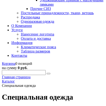
Удерживающие привязи с наплечными
лямками
Прочие СИЗ
Постельные принадлежности, ткани, ветошь
Распродажа
Одноразовая одежда
О Компании
Услуги
Нанесение логотипа
Оплата и доставка
Информация
Климатические пояса
Таблица размеров
Контакты
Корзина
0 позиций
на сумму
0 руб.
Главная страница
Каталог
Специальная одежда
Специальная одежда