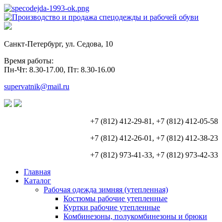
Санкт-Петербург, ул. Седова, 10
Время работы:
Пн-Чт: 8.30-17.00, Пт: 8.30-16.00
supervatnik@mail.ru
+7 (812) 412-29-81, +7 (812) 412-05-58
+7 (812) 412-26-01, +7 (812) 412-38-23
+7 (812) 973-41-33, +7 (812) 973-42-33
Главная
Каталог
Рабочая одежда зимняя (утепленная)
Костюмы рабочие утепленные
Куртки рабочие утепленные
Комбинезоны, полукомбинезоны и брюки