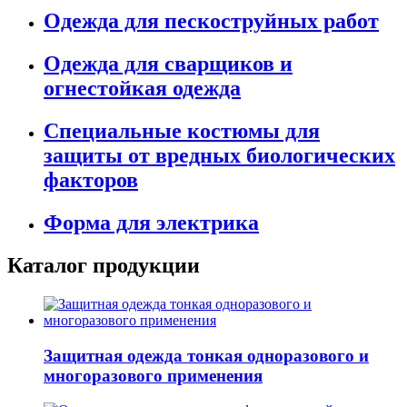
Одежда для пескоструйных работ
Одежда для сварщиков и
огнестойкая одежда
Специальные костюмы для
защиты от вредных биологических
факторов
Форма для электрика
Каталог продукции
Защитная одежда тонкая одноразового и
многоразового применения