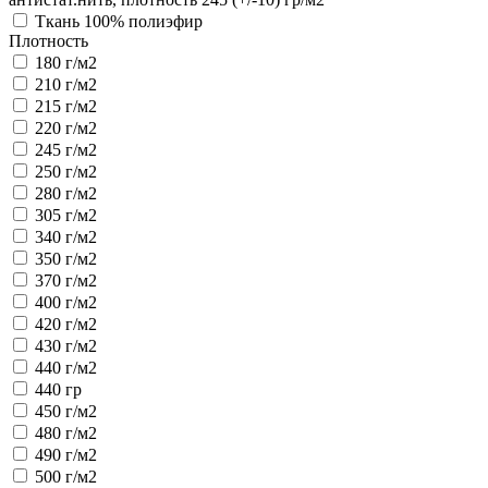
Ткань 100% полиэфир
Плотность
180 г/м2
210 г/м2
215 г/м2
220 г/м2
245 г/м2
250 г/м2
280 г/м2
305 г/м2
340 г/м2
350 г/м2
370 г/м2
400 г/м2
420 г/м2
430 г/м2
440 г/м2
440 гр
450 г/м2
480 г/м2
490 г/м2
500 г/м2