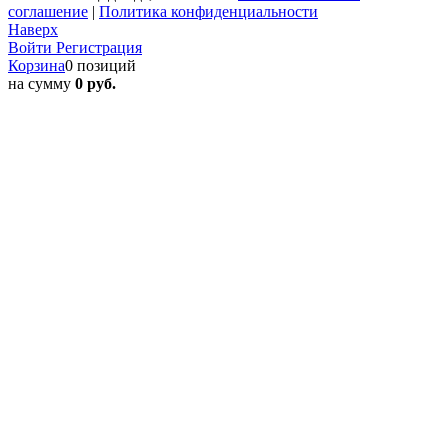
соглашение
|
Политика конфиденциальности
Наверх
Войти
Регистрация
Корзина
0 позиций
на сумму
0 руб.