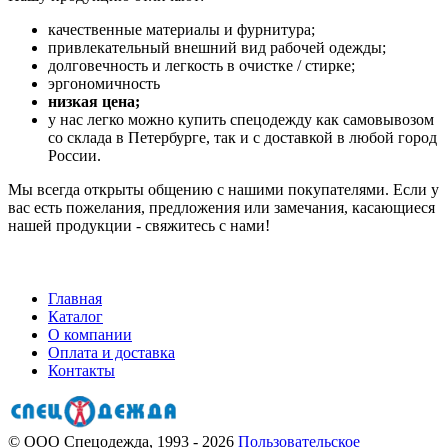
качественные материалы и фурнитура;
привлекательный внешний вид рабочей одежды;
долговечность и легкость в очистке / стирке;
эргономичность
низкая цена;
у нас легко можно купить спецодежду как самовывозом
со склада в Петербурге, так и с доставкой в любой город
России.
Мы всегда открыты общению с нашими покупателями. Если у
вас есть пожелания, предложения или замечания, касающиеся
нашей продукции - свяжитесь с нами!
Главная
Каталог
О компании
Оплата и доставка
Контакты
© ООО Спецодежда, 1993 - 2026
Пользовательское