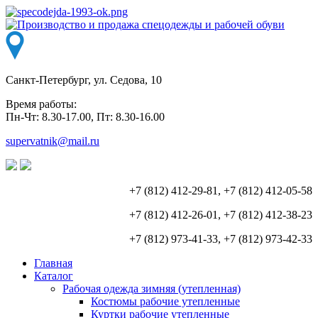
Санкт-Петербург, ул. Седова, 10
Время работы:
Пн-Чт: 8.30-17.00, Пт: 8.30-16.00
supervatnik@mail.ru
+7 (812) 412-29-81, +7 (812) 412-05-58
+7 (812) 412-26-01, +7 (812) 412-38-23
+7 (812) 973-41-33, +7 (812) 973-42-33
Главная
Каталог
Рабочая одежда зимняя (утепленная)
Костюмы рабочие утепленные
Куртки рабочие утепленные