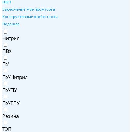
Цвет
Заключение Минпромторга
Конструктивные особенности
Подошва
Нитрил
ПВХ
ПУ
ПУ/Нитрил
ПУ/ПУ
ПУ/ТПУ
Резина
ТЭП