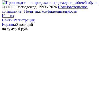
© ООО Спецодежда, 1993 - 2026
Пользовательское
соглашение
|
Политика конфиденциальности
Наверх
Войти
Регистрация
Корзина
0 позиций
на сумму
0 руб.