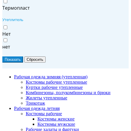
Термопласт
Утеплитель
Нет
нет
Рабочая одежда зимняя (утепленная)
Костюмы рабочие утепленные
Куртки рабочие утепленные
Комбинезоны, полукомбинезоны и брюки
Жилеты утепленные
Трикотаж
Рабочая одежда летняя
Костюмы рабочие
Костюмы женские
Костюмы мужские
Рабочие халаты и фартуки