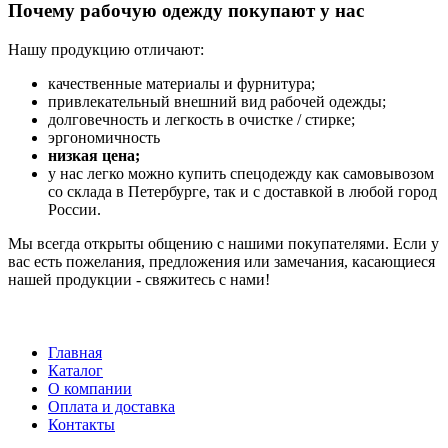
Почему рабочую одежду покупают у нас
Нашу продукцию отличают:
качественные материалы и фурнитура;
привлекательный внешний вид рабочей одежды;
долговечность и легкость в очистке / стирке;
эргономичность
низкая цена;
у нас легко можно купить спецодежду как самовывозом
со склада в Петербурге, так и с доставкой в любой город
России.
Мы всегда открыты общению с нашими покупателями. Если у
вас есть пожелания, предложения или замечания, касающиеся
нашей продукции - свяжитесь с нами!
Главная
Каталог
О компании
Оплата и доставка
Контакты