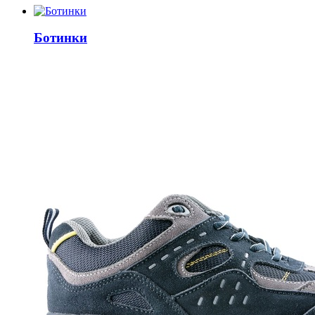
Ботинки