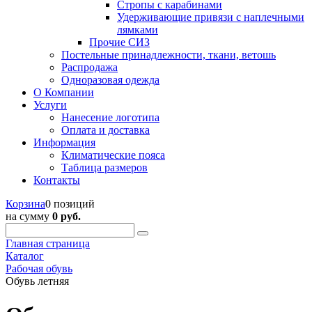
Стропы с карабинами
Удерживающие привязи с наплечными
лямками
Прочие СИЗ
Постельные принадлежности, ткани, ветошь
Распродажа
Одноразовая одежда
О Компании
Услуги
Нанесение логотипа
Оплата и доставка
Информация
Климатические пояса
Таблица размеров
Контакты
Корзина
0 позиций
на сумму
0 руб.
Главная страница
Каталог
Рабочая обувь
Обувь летняя