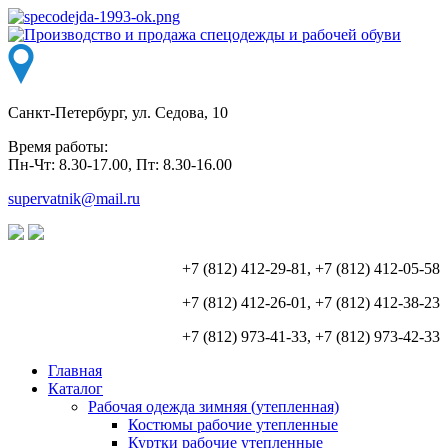
Санкт-Петербург, ул. Седова, 10
Время работы:
Пн-Чт: 8.30-17.00, Пт: 8.30-16.00
supervatnik@mail.ru
+7 (812) 412-29-81, +7 (812) 412-05-58
+7 (812) 412-26-01, +7 (812) 412-38-23
+7 (812) 973-41-33, +7 (812) 973-42-33
Главная
Каталог
Рабочая одежда зимняя (утепленная)
Костюмы рабочие утепленные
Куртки рабочие утепленные