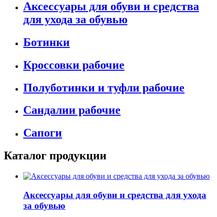
Аксессуары для обуви и средства
для ухода за обувью
Ботинки
Кроссовки рабочие
Полуботинки и туфли рабочие
Сандалии рабочие
Сапоги
Каталог продукции
Аксессуары для обуви и средства для ухода
за обувью