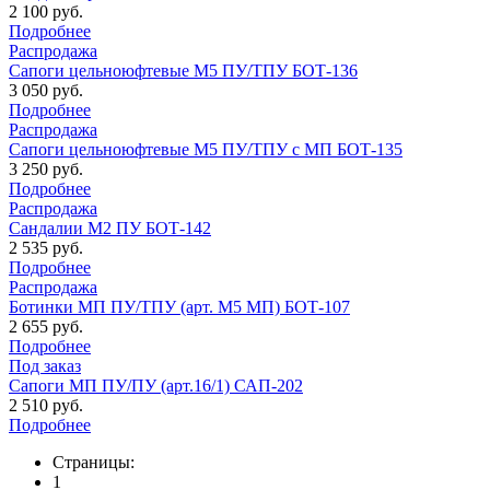
2 100 руб.
Подробнее
Распродажа
Сапоги цельноюфтевые М5 ПУ/ТПУ БОТ-136
3 050 руб.
Подробнее
Распродажа
Сапоги цельноюфтевые М5 ПУ/ТПУ с МП БОТ-135
3 250 руб.
Подробнее
Распродажа
Сандалии М2 ПУ БОТ-142
2 535 руб.
Подробнее
Распродажа
Ботинки МП ПУ/ТПУ (арт. М5 МП) БОТ-107
2 655 руб.
Подробнее
Под заказ
Сапоги МП ПУ/ПУ (арт.16/1) САП-202
2 510 руб.
Подробнее
Страницы:
1