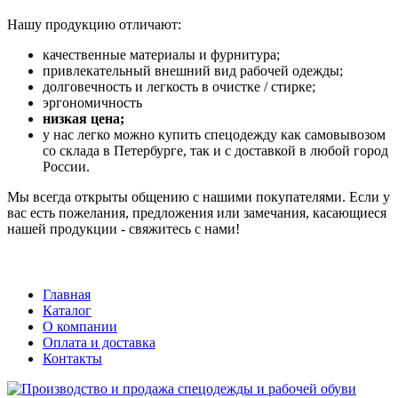
Нашу продукцию отличают:
качественные материалы и фурнитура;
привлекательный внешний вид рабочей одежды;
долговечность и легкость в очистке / стирке;
эргономичность
низкая цена;
у нас легко можно купить спецодежду как самовывозом
со склада в Петербурге, так и с доставкой в любой город
России.
Мы всегда открыты общению с нашими покупателями. Если у
вас есть пожелания, предложения или замечания, касающиеся
нашей продукции - свяжитесь с нами!
Главная
Каталог
О компании
Оплата и доставка
Контакты