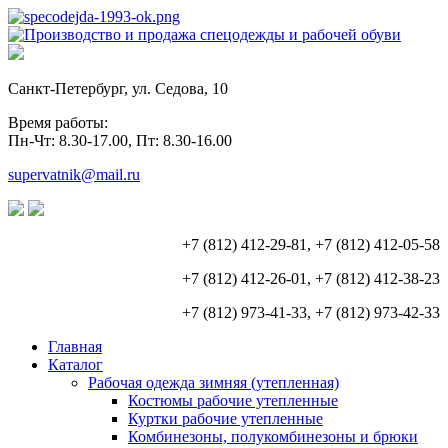
Санкт-Петербург, ул. Седова, 10
Время работы:
Пн-Чт: 8.30-17.00, Пт: 8.30-16.00
supervatnik@mail.ru
+7 (812) 412-29-81, +7 (812) 412-05-58
+7 (812) 412-26-01, +7 (812) 412-38-23
+7 (812) 973-41-33, +7 (812) 973-42-33
Главная
Каталог
Рабочая одежда зимняя (утепленная)
Костюмы рабочие утепленные
Куртки рабочие утепленные
Комбинезоны, полукомбинезоны и брюки