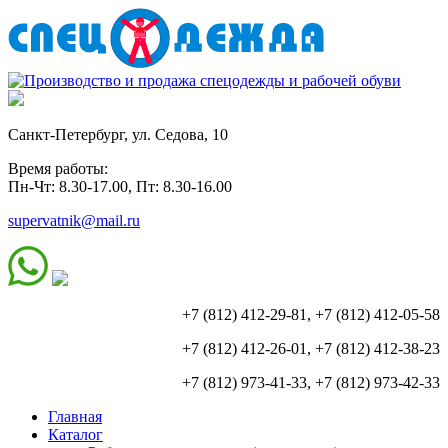
Санкт-Петербург, ул. Седова, 10
Время работы:
Пн-Чт: 8.30-17.00, Пт: 8.30-16.00
supervatnik@mail.ru
+7 (812) 412-29-81, +7 (812) 412-05-58
+7 (812) 412-26-01, +7 (812) 412-38-23
+7 (812) 973-41-33, +7 (812) 973-42-33
Главная
Каталог