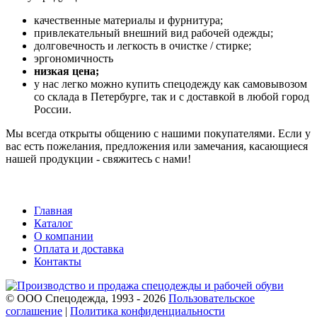
качественные материалы и фурнитура;
привлекательный внешний вид рабочей одежды;
долговечность и легкость в очистке / стирке;
эргономичность
низкая цена;
у нас легко можно купить спецодежду как самовывозом
со склада в Петербурге, так и с доставкой в любой город
России.
Мы всегда открыты общению с нашими покупателями. Если у
вас есть пожелания, предложения или замечания, касающиеся
нашей продукции - свяжитесь с нами!
Главная
Каталог
О компании
Оплата и доставка
Контакты
© ООО Спецодежда, 1993 - 2026
Пользовательское
соглашение
|
Политика конфиденциальности