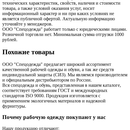
технических характеристик, свойств, наличия и стоимости
товара, а также условий оказания услуг, носит
информационный характер и ни при каких условиях не
является публичной офертой. Актуальную информацию
уточняйте у менеджеров.
ООО "Спецодежда" работает только с юридическими лицами.
Розничной торговли нет. Минимальная сумма отгрузки 1000
рублей.
Похожие товары
ООО "Спецодежда" предлагает широкий ассортимент
качественной рабочей одежды и обуви, а так же средств
индивидуальной защиты (СИЗ). Мы являемся производителем
и официальным дистрибьютором по России.
Вся спецодежда и обувь, представленная в нашем каталоге,
соответствует требованиям ГОСТ и международных
стандартов ISO 9000. Продукция изготовляется с
применением экологичных материалов и надежной
фурнитуры.
Почему рабочую одежду покупают у нас
Нашу продукцию отличают: